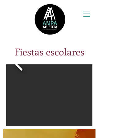
Fiestas escolares